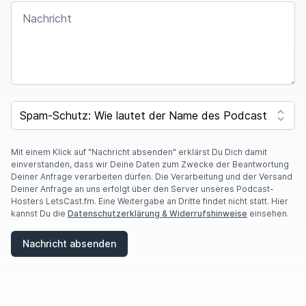
NACHRICHT
SPAM CAPTCHA
Mit einem Klick auf "Nachricht absenden" erklärst Du Dich damit
einverstanden, dass wir Deine Daten zum Zwecke der Beantwortung
Deiner Anfrage verarbeiten dürfen. Die Verarbeitung und der Versand
Deiner Anfrage an uns erfolgt über den Server unseres Podcast-
Hosters LetsCast.fm. Eine Weitergabe an Dritte findet nicht statt. Hier
kannst Du die
Datenschutzerklärung & Widerrufshinweise
einsehen.
Nachricht absenden