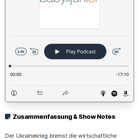
Zusammenfassung & Show Notes
Der Ukrainekrieg bremst die wirtschaftliche