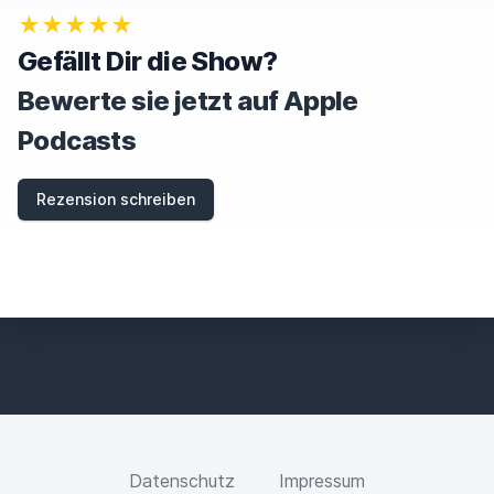
★★★★★
Gefällt Dir die Show?
Bewerte sie jetzt auf Apple
Podcasts
Rezension schreiben
Datenschutz
Impressum