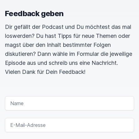
Feedback geben
Dir gefällt der Podcast und Du möchtest das mal
loswerden? Du hast Tipps für neue Themen oder
magst über den Inhalt bestimmter Folgen
diskutieren? Dann wähle im Formular die jeweilige
Episode aus und schreib uns eine Nachricht.
Vielen Dank für Dein Feedback!
NAME
E-MAIL-ADRESSE