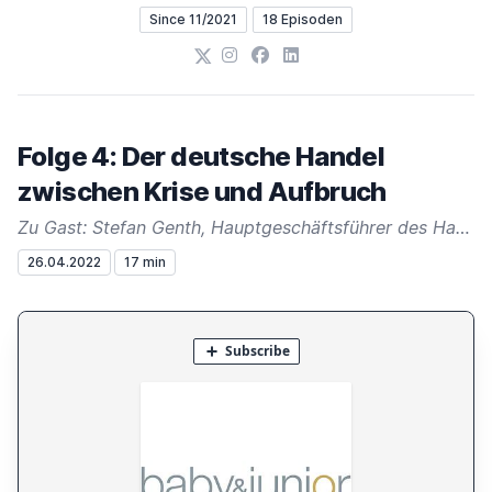
Since 11/2021
18 Episoden
X
Instagram
Facebook
LinkedIn
Folge 4: Der deutsche Handel
zwischen Krise und Aufbruch
Zu Gast: Stefan Genth, Hauptgeschäftsführer des Handelsverband Deutschland (HDE)
26.04.2022
17 min