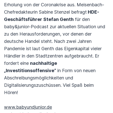
Erholung von der Coronakrise aus. Meisenbach-
Chefredakteurin Sabine Stenzel befragt
HDE-
Geschäftsführer
Stefan Genth
für den
baby&junior-Podcast zur aktuellen Situation und
zu den Herausforderungen, vor denen der
deutsche Handel steht. Nach zwei Jahren
Pandemie ist laut Genth das Eigenkapital vieler
Händler in den Stadtzentren aufgebraucht. Er
fordert eine
nachhaltige
„Investitionsoffensive“
in Form von neuen
Abschreibungsmöglichkeiten und
Digitalisierungszuschüssen. Viel Spaß beim
Hören!
www.babyundjunior.de