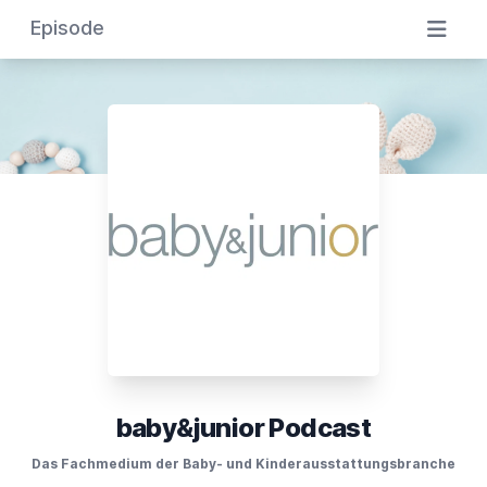
Episode
baby&junior Podcast
Das Fachmedium der Baby- und Kinderausstattungsbranche